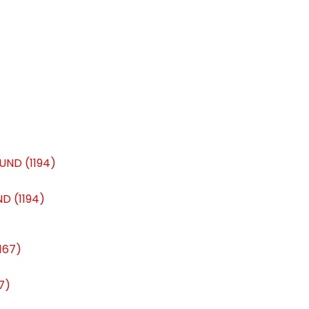
D (1194)
7)