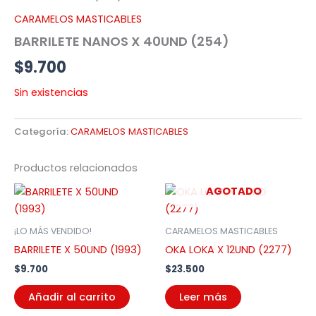
CARAMELOS MASTICABLES
BARRILETE NANOS X 40UND (254)
$
9.700
Sin existencias
Categoría:
CARAMELOS MASTICABLES
Productos relacionados
AGOTADO
¡LO MÁS VENDIDO!
CARAMELOS MASTICABLES
BARRILETE X 50UND (1993)
OKA LOKA X 12UND (2277)
$
9.700
$
23.500
Añadir al carrito
Leer más