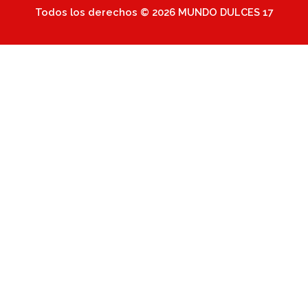
Todos los derechos © 2026 MUNDO DULCES 17