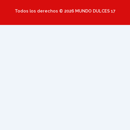
Todos los derechos © 2026 MUNDO DULCES 17