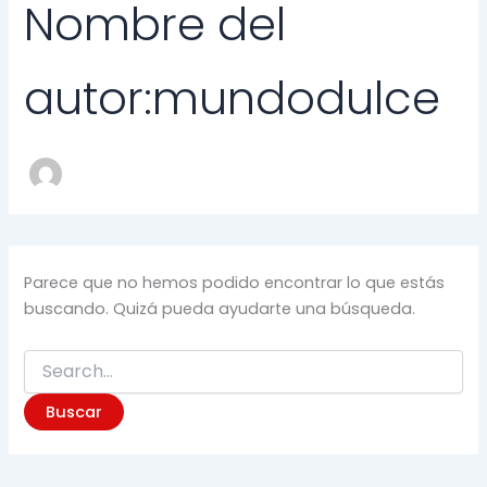
Nombre del
autor:mundodulce
Parece que no hemos podido encontrar lo que estás
buscando. Quizá pueda ayudarte una búsqueda.